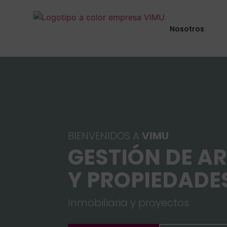
Nosotros
BIENVENIDOS A
VIMU
GESTIÓN DE A
Y PROPIEDADE
Inmobiliaria y proyectos