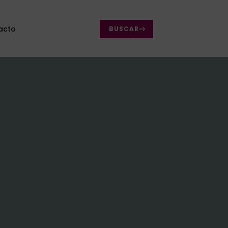
acto
BUSCAR