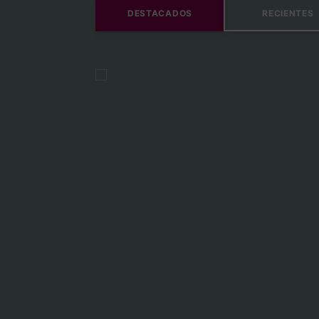
DESTACADOS
RECIENTES