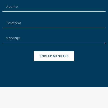
ENVIAR MENSAJE