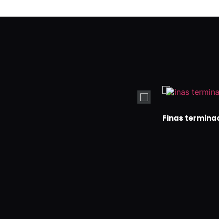
Finas termina