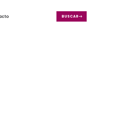
acto
BUSCAR