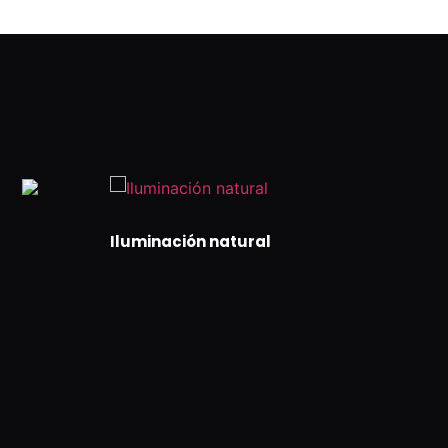
Iluminación natural