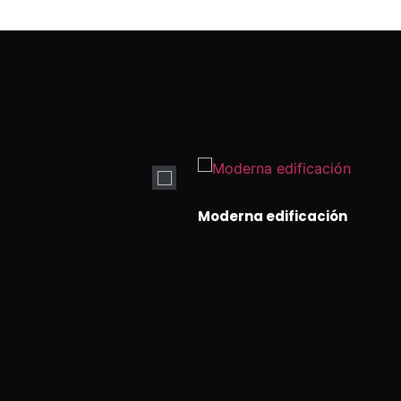
Moderna edificación