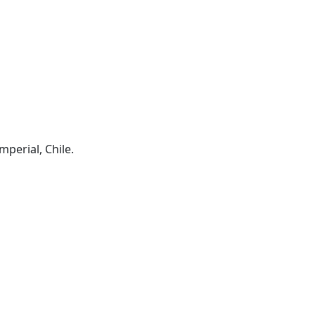
mperial, Chile.