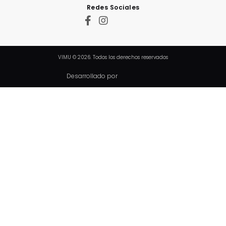
Redes Sociales
VIMU © 2026. Todos los derechos reservados
Desarrollado por