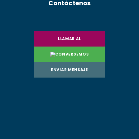
Contáctenos
LLAMAR AL
CONVERSEMOS
ENVIAR MENSAJE