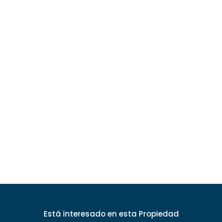
Está interesado
en esta Propiedad