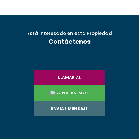
Está interesado
en esta Propiedad
Contáctenos
LLAMAR AL
CONVERSEMOS
ENVIAR MENSAJE