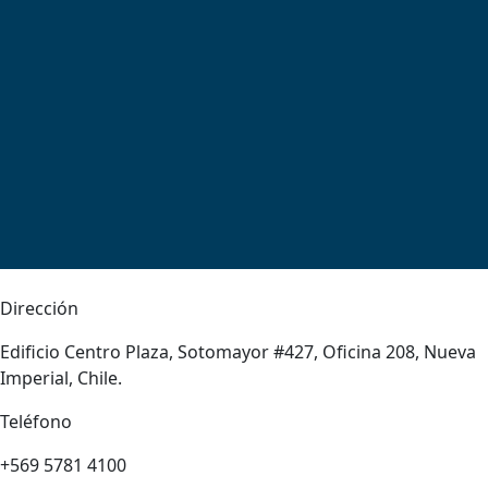
Dirección
Edificio Centro Plaza, Sotomayor #427, Oficina 208, Nueva
Imperial, Chile.
Teléfono
+569 5781 4100