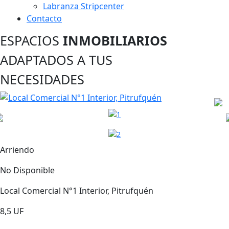
Labranza Stripcenter
Contacto
ESPACIOS
INMOBILIARIOS
ADAPTADOS A TUS
NECESIDADES
Arriendo
No Disponible
Local Comercial N°1 Interior, Pitrufquén
8,5 UF