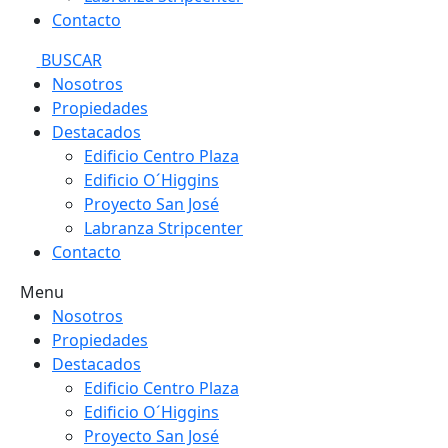
Contacto
BUSCAR
Nosotros
Propiedades
Destacados
Edificio Centro Plaza
Edificio O´Higgins
Proyecto San José
Labranza Stripcenter
Contacto
Menu
Nosotros
Propiedades
Destacados
Edificio Centro Plaza
Edificio O´Higgins
Proyecto San José