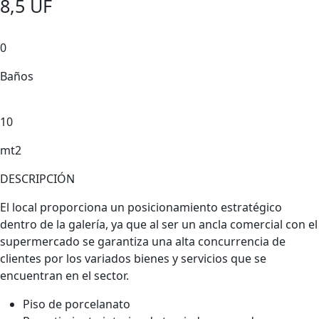
8,5 UF
0
Baños
10
mt2
DESCRIPCIÓN
El local proporciona un posicionamiento estratégico
dentro de la galería, ya que al ser un ancla comercial con el
supermercado se garantiza una alta concurrencia de
clientes por los variados bienes y servicios que se
encuentran en el sector.
Piso de porcelanato