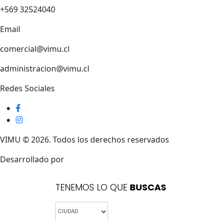
+569 32524040
Email
comercial@vimu.cl
administracion@vimu.cl
Redes Sociales
VIMU © 2026. Todos los derechos reservados
Desarrollado por
TENEMOS LO QUE
BUSCAS