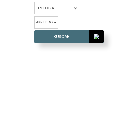
BUSCAR