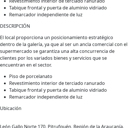
Revestimiento interior de terciado ranurado
Tabique frontal y puerta de aluminio vidriado
Remarcador independiente de luz
DESCRIPCIÓN
El local proporciona un posicionamiento estratégico
dentro de la galería, ya que al ser un ancla comercial con el
supermercado se garantiza una alta concurrencia de
clientes por los variados bienes y servicios que se
encuentran en el sector.
Piso de porcelanato
Revestimiento interior de terciado ranurado
Tabique frontal y puerta de aluminio vidriado
Remarcador independiente de luz
Ubicación
León Gallo Norte 170, Pitrufquén, Región de la Araucanía.