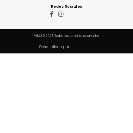
Redes Sociales
VIMU © 2026. Todos los derechos reservados
Desarrollado por