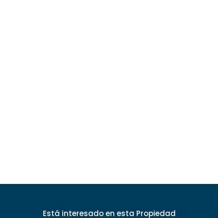
Está interesado
en esta Propiedad