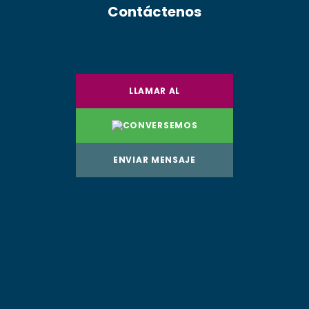
Contáctenos
LLAMAR AL
CONVERSEMOS
ENVIAR MENSAJE