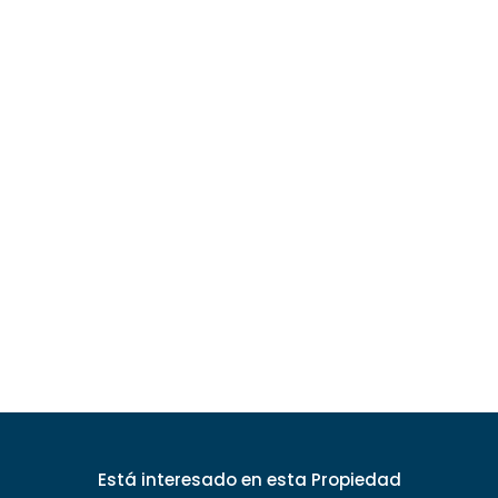
Está interesado
en esta Propiedad