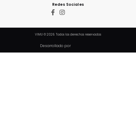
Redes Sociales
VIMU © 2026. Todos los derechos reservados
Desarrollado por