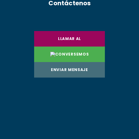
Contáctenos
LLAMAR AL
CONVERSEMOS
ENVIAR MENSAJE