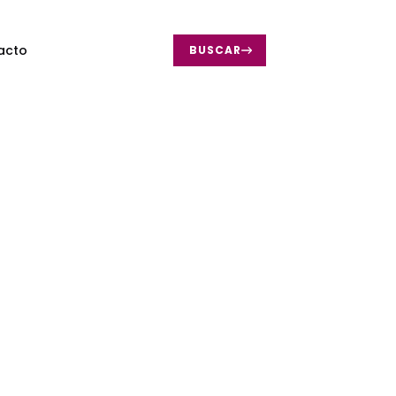
acto
BUSCAR