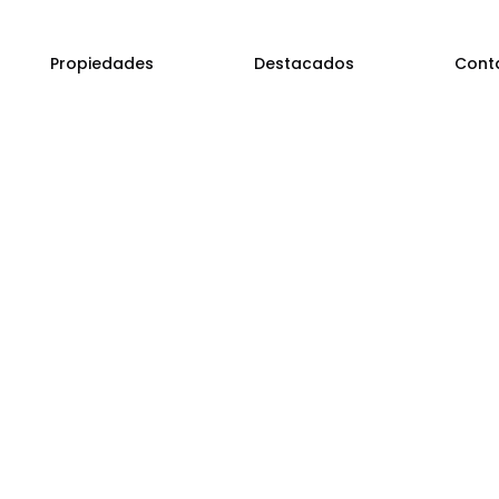
Propiedades
Destacados
Cont