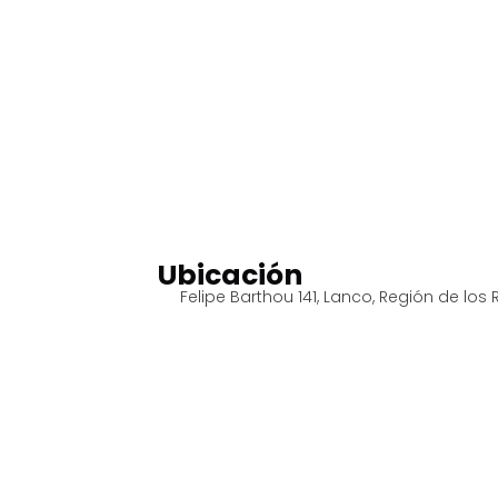
Ubicación
Felipe Barthou 141, Lanco, Región de los 