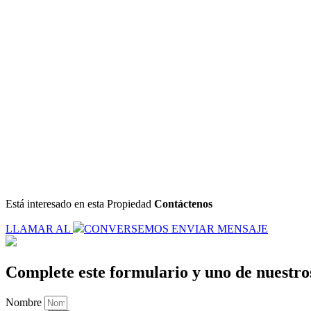
Está interesado
en esta Propiedad
Contáctenos
LLAMAR AL
CONVERSEMOS
ENVIAR MENSAJE
Complete este formulario y uno de nuestros
Nombre