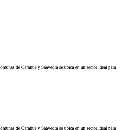
 comunas de Carahue y Saavedra se ubica en un sector ideal para
 comunas de Carahue y Saavedra se ubica en un sector ideal para