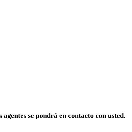
 agentes se pondrá en contacto con usted.