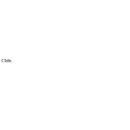
 Chile.