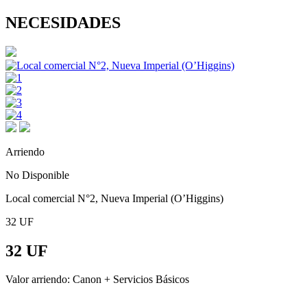
NECESIDADES
Arriendo
No Disponible
Local comercial N°2, Nueva Imperial (O’Higgins)
32 UF
32 UF
Valor arriendo: Canon + Servicios Básicos