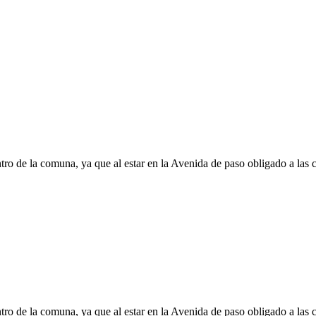
tro de la comuna, ya que al estar en la Avenida de paso obligado a las
tro de la comuna, ya que al estar en la Avenida de paso obligado a las