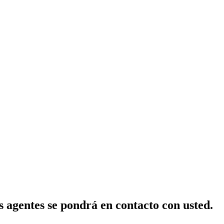
 agentes se pondrá en contacto con usted.