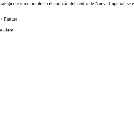
ratégico e inmejorable en el corazón del centro de Nueva Imperial, se 
+ Pintura
a plaza