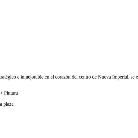
ratégico e inmejorable en el corazón del centro de Nueva Imperial, se 
+ Pintura
a plaza