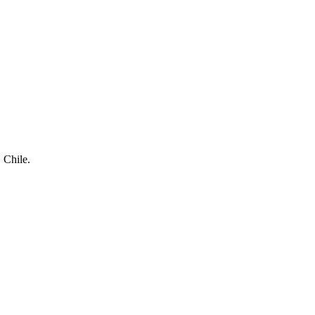
 Chile.