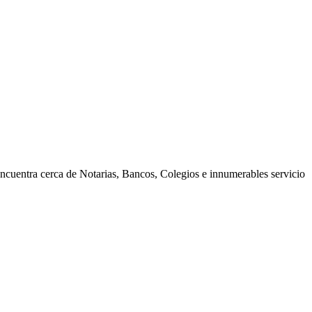
encuentra cerca de Notarias, Bancos, Colegios e innumerables servicio