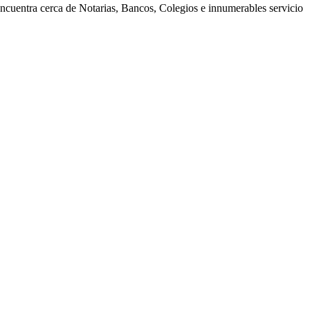
encuentra cerca de Notarias, Bancos, Colegios e innumerables servicio