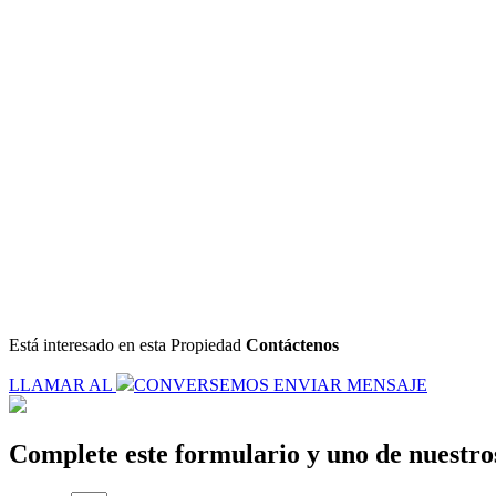
Está interesado
en esta Propiedad
Contáctenos
LLAMAR AL
CONVERSEMOS
ENVIAR MENSAJE
Complete este formulario y uno de nuestros