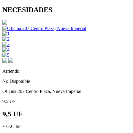
NECESIDADES
Arriendo
No Disponible
Oficina 207 Centro Plaza, Nueva Imperial
9,5 UF
9,5 UF
+ G.C Inc